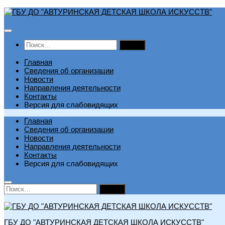
Перейти
к
содержимому
Найти:
Главная
Сведения об организации
Новости
Направления деятельности
Контакты
Версия для слабовидящих
Главная
Сведения об организации
Новости
Направления деятельности
Контакты
Версия для слабовидящих
Найти:
ГБУ ДО "АВТУРИНСКАЯ ДЕТСКАЯ ШКОЛА ИСКУССТВ"