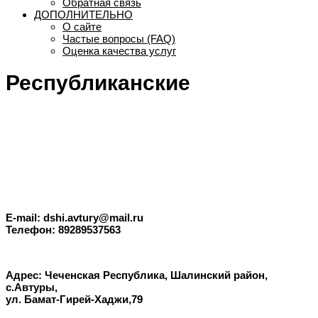
Обратная связь
ДОПОЛНИТЕЛЬНО
О сайте
Частые вопросы (FAQ)
Оценка качества услуг
Республиканские
E-mail: dshi.avtury@mail.ru
Телефон: 89289537563
Адрес: Чеченская Республика, Шалинский район,
с.Автуры,
ул. Бамат-Гирей-Хаджи,79