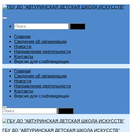
Перейти
к
содержимому
Найти:
Главная
Сведения об организации
Новости
Направления деятельности
Контакты
Версия для слабовидящих
Главная
Сведения об организации
Новости
Направления деятельности
Контакты
Версия для слабовидящих
Найти:
ГБУ ДО "АВТУРИНСКАЯ ДЕТСКАЯ ШКОЛА ИСКУССТВ"