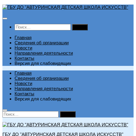
Перейти
к
содержимому
Найти:
Главная
Сведения об организации
Новости
Направления деятельности
Контакты
Версия для слабовидящих
Главная
Сведения об организации
Новости
Направления деятельности
Контакты
Версия для слабовидящих
Найти:
ГБУ ДО "АВТУРИНСКАЯ ДЕТСКАЯ ШКОЛА ИСКУССТВ"