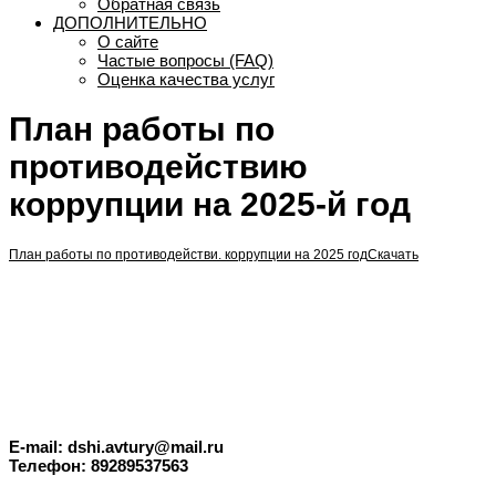
Обратная связь
ДОПОЛНИТЕЛЬНО
О сайте
Частые вопросы (FAQ)
Оценка качества услуг
План работы по
противодействию
коррупции на 2025-й год
План работы по противодействи. коррупции на 2025 год
Скачать
E-mail: dshi.avtury@mail.ru
Телефон: 89289537563