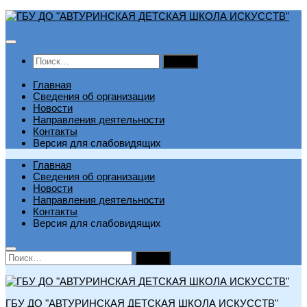
Перейти
к
содержимому
Найти:
Главная
Сведения об организации
Новости
Направления деятельности
Контакты
Версия для слабовидящих
Главная
Сведения об организации
Новости
Направления деятельности
Контакты
Версия для слабовидящих
Найти:
ГБУ ДО "АВТУРИНСКАЯ ДЕТСКАЯ ШКОЛА ИСКУССТВ"